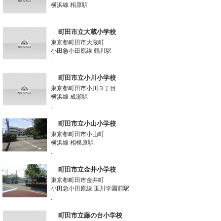
横浜線 相原駅
-
町田市立大蔵小学校
東京都町田市大蔵町
小田急小田原線 鶴川駅
-
町田市立小川小学校
東京都町田市小川３丁目
横浜線 成瀬駅
-
町田市立小山小学校
東京都町田市小山町
横浜線 相模原駅
-
町田市立金井小学校
東京都町田市金井町
小田急小田原線 玉川学園前駅
-
町田市立藤の台小学校