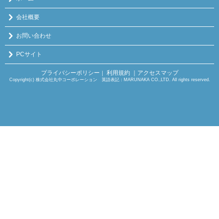
会社概要
お問い合わせ
PCサイト
プライバシーポリシー
利用規約
｜アクセスマップ
｜
Copyright(c) 株式会社丸中コーポレーション 英語表記：MARUNAKA CO.,LTD. All rights reserved.