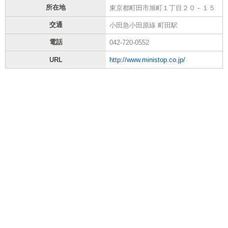
所在地
東京都町田市旭町１丁目２０－１５
交通
小田急小田原線 町田駅
電話
042-720-0552
URL
http://www.ministop.co.jp/